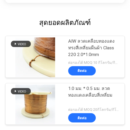
สุดยอดผลิตภัณฑ์
AIW ลวดเคลือบทองแดง
ทรงสี่เหลี่ยมผืนผ้า Class
220 2.0*1.0mm
ต่อรองได้ MOQ:10 กิโลกรัม/กิโลกรัม
ติดต่อ
1.0 มม. * 0.5 มม. ลวด
ทองแดงเคลือบสี่เหลี่ยม
ต่อรองได้ MOQ:20กิโลกรัม/กิโลกรัม
ติดต่อ