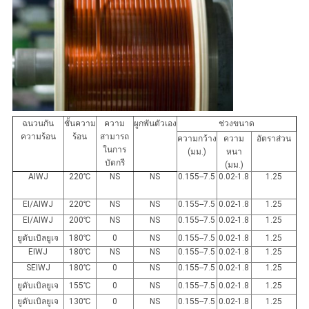
ฉนวนกัน
ชั้นความ
ความ
ผูกพันตัวเอง
ช่วงขนาด
ความร้อน
ร้อน
สามารถ
ความกว้าง
ความ
อัตราส่วน
ในการ
(มม.)
หนา
บัดกรี
(มม.)
AIWJ
220
℃
NS
NS
0.155--7.5
0.02-1.8
1.25
EI/AIWJ
220
℃
NS
NS
0.155--7.5
0.02-1.8
1.25
EI/AIWJ
200
℃
NS
NS
0.155--7.5
0.02-1.8
1.25
ยูดับเบิลยูเจ
180
℃
0
NS
0.155--7.5
0.02-1.8
1.25
EIWJ
180
℃
NS
NS
0.155--7.5
0.02-1.8
1.25
SEIWJ
180
℃
0
NS
0.155--7.5
0.02-1.8
1.25
ยูดับเบิลยูเจ
155
℃
0
NS
0.155--7.5
0.02-1.8
1.25
ยูดับเบิลยูเจ
130
℃
0
NS
0.155--7.5
0.02-1.8
1.25