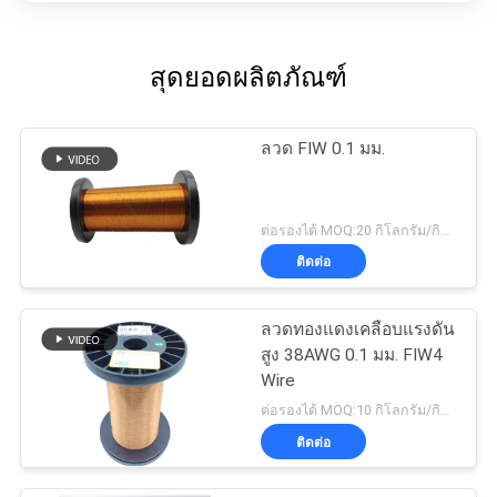
สุดยอดผลิตภัณฑ์
ลวด FIW 0.1 มม.
ต่อรองได้ MOQ:20 กิโลกรัม/กิโลกรัม
ติดต่อ
ลวดทองแดงเคลือบแรงดัน
สูง 38AWG 0.1 มม. FIW4
Wire
ต่อรองได้ MOQ:10 กิโลกรัม/กิโลกรัม
ติดต่อ