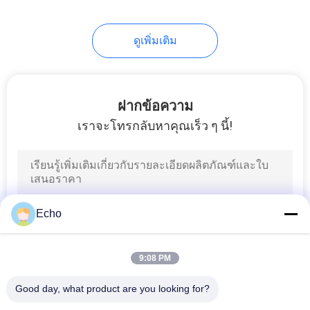
ดูเพิ่มเติม
ฝากข้อความ
เราจะโทรกลับหาคุณเร็ว ๆ นี้!
Echo
9:08 PM
Good day, what product are you looking for?