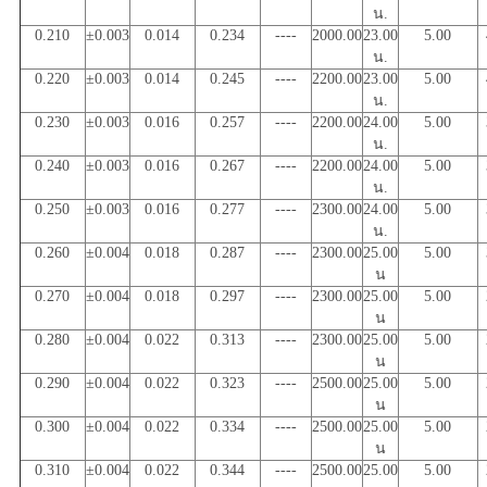
น.
0.210
±0.003
0.014
0.234
----
2000.00
23.00
5.00
น.
0.220
±0.003
0.014
0.245
----
2200.00
23.00
5.00
น.
0.230
±0.003
0.016
0.257
----
2200.00
24.00
5.00
น.
0.240
±0.003
0.016
0.267
----
2200.00
24.00
5.00
น.
0.250
±0.003
0.016
0.277
----
2300.00
24.00
5.00
น.
0.260
±0.004
0.018
0.287
----
2300.00
25.00
5.00
น
0.270
±0.004
0.018
0.297
----
2300.00
25.00
5.00
น
0.280
±0.004
0.022
0.313
----
2300.00
25.00
5.00
น
0.290
±0.004
0.022
0.323
----
2500.00
25.00
5.00
น
0.300
±0.004
0.022
0.334
----
2500.00
25.00
5.00
น
0.310
±0.004
0.022
0.344
----
2500.00
25.00
5.00