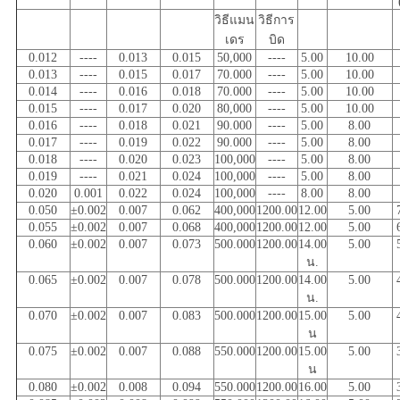
วิธีแมน
วิธีการ
เดร
บิด
0.012
----
0.013
0.015
50,000
----
5.00
10.00
0.013
----
0.015
0.017
70.000
----
5.00
10.00
0.014
----
0.016
0.018
70.000
----
5.00
10.00
0.015
----
0.017
0.020
80,000
----
5.00
10.00
0.016
----
0.018
0.021
90.000
----
5.00
8.00
0.017
----
0.019
0.022
90.000
----
5.00
8.00
0.018
----
0.020
0.023
100,000
----
5.00
8.00
0.019
----
0.021
0.024
100,000
----
5.00
8.00
0.020
0.001
0.022
0.024
100,000
----
8.00
8.00
0.050
±0.002
0.007
0.062
400,000
1200.00
12.00
5.00
0.055
±0.002
0.007
0.068
400,000
1200.00
12.00
5.00
0.060
±0.002
0.007
0.073
500.000
1200.00
14.00
5.00
น.
0.065
±0.002
0.007
0.078
500.000
1200.00
14.00
5.00
น.
0.070
±0.002
0.007
0.083
500.000
1200.00
15.00
5.00
น
0.075
±0.002
0.007
0.088
550.000
1200.00
15.00
5.00
น
0.080
±0.002
0.008
0.094
550.000
1200.00
16.00
5.00