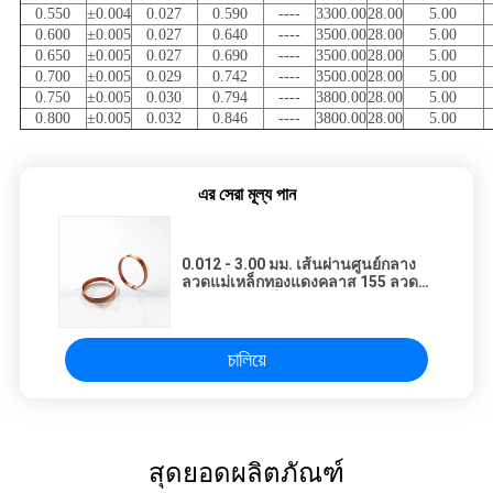
0.550
±0.004
0.027
0.590
----
3300.00
28.00
5.00
0.600
±0.005
0.027
0.640
----
3500.00
28.00
5.00
0.650
±0.005
0.027
0.690
----
3500.00
28.00
5.00
0.700
±0.005
0.029
0.742
----
3500.00
28.00
5.00
0.750
±0.005
0.030
0.794
----
3800.00
28.00
5.00
0.800
±0.005
0.032
0.846
----
3800.00
28.00
5.00
এর সেরা মূল্য পান
0.012 - 3.00 มม. เส้นผ่านศูนย์กลาง
ลวดแม่เหล็กทองแดงคลาส 155 ลวด
เคลือบสำหรับไขลาน
চালিয়ে
สุดยอดผลิตภัณฑ์