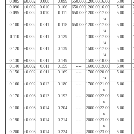
0.085
±0.002
0.008
0.099
550.000
1200.00
16.00
5.00
0.090
±0.002
0.010
0.106
650.000
1200.00
16.00
5.00
0.095
±0.002
0.010
0.111
650.000
1200.00
17.00
5.00
น
0.100
±0.002
0.011
0.118
650.000
1200.00
17.00
5.00
น
0.110
±0.002
0.011
0.129
----
1300.00
17.00
5.00
น
0.120
±0.002
0.011
0.139
----
1500.00
17.00
5.00
น
0.130
±0.002
0.011
0.149
----
1500.00
18.00
5.00
0.140
±0.002
0.011
0.159
----
1600.00
19.00
5.00
0.150
±0.002
0.011
0.169
----
1700.00
20.00
5.00
น
0.160
±0.002
0.012
0.180
----
1700.00
21.00
5.00
น.
0.170
±0.003
0.013
0.192
----
2000.00
22.00
5.00
น.
0.180
±0.003
0.014
0.204
----
2000.00
22.00
5.00
น.
0.190
±0.003
0.014
0.214
----
2000.00
23.00
5.00
น.
0.200
±0.003
0.014
0.224
----
2000.00
23.00
5.00