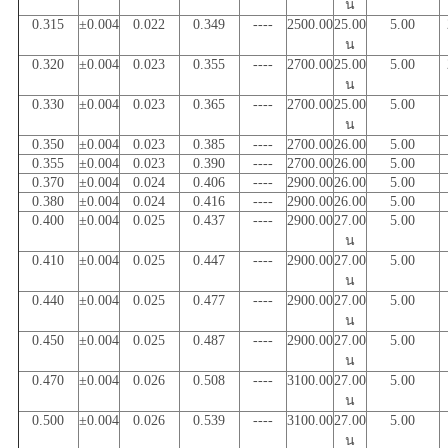
น
0.315
±0.004
0.022
0.349
----
2500.00
25.00
5.00
น
0.320
±0.004
0.023
0.355
----
2700.00
25.00
5.00
น
0.330
±0.004
0.023
0.365
----
2700.00
25.00
5.00
น
0.350
±0.004
0.023
0.385
----
2700.00
26.00
5.00
0.355
±0.004
0.023
0.390
----
2700.00
26.00
5.00
0.370
±0.004
0.024
0.406
----
2900.00
26.00
5.00
0.380
±0.004
0.024
0.416
----
2900.00
26.00
5.00
0.400
±0.004
0.025
0.437
----
2900.00
27.00
5.00
น
0.410
±0.004
0.025
0.447
----
2900.00
27.00
5.00
น
0.440
±0.004
0.025
0.477
----
2900.00
27.00
5.00
น
0.450
±0.004
0.025
0.487
----
2900.00
27.00
5.00
น
0.470
±0.004
0.026
0.508
----
3100.00
27.00
5.00
น
0.500
±0.004
0.026
0.539
----
3100.00
27.00
5.00
น