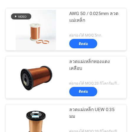
AWG 50 / 0.025mm ลวด
แม่เหล็ก
ต่อรองได้ MOQ:5กก.
ติดต่อ
ลวดแม่เหล็กทองแดง
เคลือบ
ต่อรองได้ MOQ:20 กิโลกรัม/กิโลกรัม
ติดต่อ
ลวดแม่เหล็ก UEW 0.35
มม
ต่อรองได้ MOQ:20 กิโลกรัม/กิโลกรัม