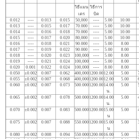
วิธีแมน
วิธีการ
เดร
บิด
0.012
----
0.013
0.015
50,000
----
5.00
10.00
0.013
----
0.015
0.017
70.000
----
5.00
10.00
0.014
----
0.016
0.018
70.000
----
5.00
10.00
0.015
----
0.017
0.020
80,000
----
5.00
10.00
0.016
----
0.018
0.021
90.000
----
5.00
8.00
0.017
----
0.019
0.022
90.000
----
5.00
8.00
0.018
----
0.020
0.023
100,000
----
5.00
8.00
0.019
----
0.021
0.024
100,000
----
5.00
8.00
0.020
0.001
0.022
0.024
100,000
----
8.00
8.00
0.050
±0.002
0.007
0.062
400,000
1200.00
12.00
5.00
0.055
±0.002
0.007
0.068
400,000
1200.00
12.00
5.00
0.060
±0.002
0.007
0.073
500.000
1200.00
14.00
5.00
น.
0.065
±0.002
0.007
0.078
500.000
1200.00
14.00
5.00
น.
0.070
±0.002
0.007
0.083
500.000
1200.00
15.00
5.00
น
0.075
±0.002
0.007
0.088
550.000
1200.00
15.00
5.00
น
0.080
±0.002
0.008
0.094
550.000
1200.00
16.00
5.00