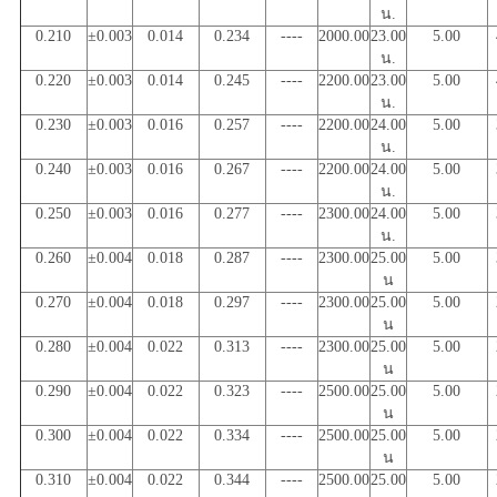
น.
0.210
±0.003
0.014
0.234
----
2000.00
23.00
5.00
น.
0.220
±0.003
0.014
0.245
----
2200.00
23.00
5.00
น.
0.230
±0.003
0.016
0.257
----
2200.00
24.00
5.00
น.
0.240
±0.003
0.016
0.267
----
2200.00
24.00
5.00
น.
0.250
±0.003
0.016
0.277
----
2300.00
24.00
5.00
น.
0.260
±0.004
0.018
0.287
----
2300.00
25.00
5.00
น
0.270
±0.004
0.018
0.297
----
2300.00
25.00
5.00
น
0.280
±0.004
0.022
0.313
----
2300.00
25.00
5.00
น
0.290
±0.004
0.022
0.323
----
2500.00
25.00
5.00
น
0.300
±0.004
0.022
0.334
----
2500.00
25.00
5.00
น
0.310
±0.004
0.022
0.344
----
2500.00
25.00
5.00