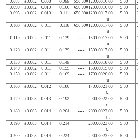
0.085
±0.002
0.008
0.099
550.000
1200.00
16.00
5.00
0.090
±0.002
0.010
0.106
650.000
1200.00
16.00
5.00
0.095
±0.002
0.010
0.111
650.000
1200.00
17.00
5.00
น
0.100
±0.002
0.011
0.118
650.000
1200.00
17.00
5.00
น
0.110
±0.002
0.011
0.129
----
1300.00
17.00
5.00
น
0.120
±0.002
0.011
0.139
----
1500.00
17.00
5.00
น
0.130
±0.002
0.011
0.149
----
1500.00
18.00
5.00
0.140
±0.002
0.011
0.159
----
1600.00
19.00
5.00
0.150
±0.002
0.011
0.169
----
1700.00
20.00
5.00
น
0.160
±0.002
0.012
0.180
----
1700.00
21.00
5.00
น.
0.170
±0.003
0.013
0.192
----
2000.00
22.00
5.00
น.
0.180
±0.003
0.014
0.204
----
2000.00
22.00
5.00
น.
0.190
±0.003
0.014
0.214
----
2000.00
23.00
5.00
น.
0.200
±0.003
0.014
0.224
----
2000.00
23.00
5.00