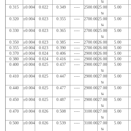
น
0.315
±0.004
0.022
0.349
----
2500.00
25.00
5.00
น
0.320
±0.004
0.023
0.355
----
2700.00
25.00
5.00
น
0.330
±0.004
0.023
0.365
----
2700.00
25.00
5.00
น
0.350
±0.004
0.023
0.385
----
2700.00
26.00
5.00
0.355
±0.004
0.023
0.390
----
2700.00
26.00
5.00
0.370
±0.004
0.024
0.406
----
2900.00
26.00
5.00
0.380
±0.004
0.024
0.416
----
2900.00
26.00
5.00
0.400
±0.004
0.025
0.437
----
2900.00
27.00
5.00
น
0.410
±0.004
0.025
0.447
----
2900.00
27.00
5.00
น
0.440
±0.004
0.025
0.477
----
2900.00
27.00
5.00
น
0.450
±0.004
0.025
0.487
----
2900.00
27.00
5.00
น
0.470
±0.004
0.026
0.508
----
3100.00
27.00
5.00
น
0.500
±0.004
0.026
0.539
----
3100.00
27.00
5.00
น