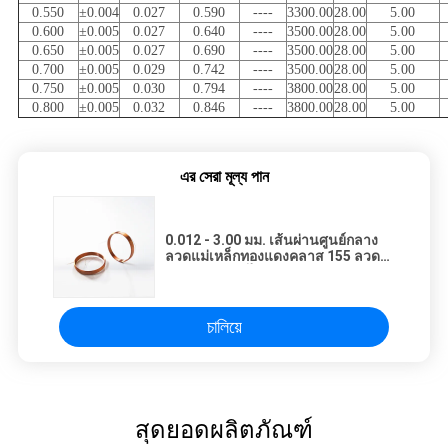
0.550
±0.004
0.027
0.590
----
3300.00
28.00
5.00
0.600
±0.005
0.027
0.640
----
3500.00
28.00
5.00
0.650
±0.005
0.027
0.690
----
3500.00
28.00
5.00
0.700
±0.005
0.029
0.742
----
3500.00
28.00
5.00
0.750
±0.005
0.030
0.794
----
3800.00
28.00
5.00
0.800
±0.005
0.032
0.846
----
3800.00
28.00
5.00
এর সেরা মূল্য পান
0.012 - 3.00 มม. เส้นผ่านศูนย์กลาง
ลวดแม่เหล็กทองแดงคลาส 155 ลวด
เคลือบสำหรับไขลาน
চালিয়ে
สุดยอดผลิตภัณฑ์