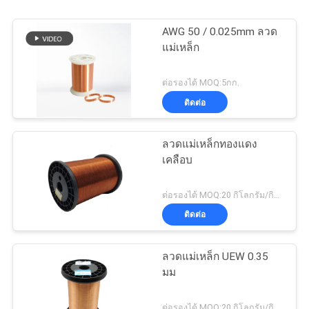
AWG 50 / 0.025mm ลวด
แม่เหล็ก
ต่อรองได้ MOQ:5กก.
ติดต่อ
ลวดแม่เหล็กทองแดง
เคลือบ
ต่อรองได้ MOQ:20 กิโลกรัม/กิโลกรัม
ติดต่อ
ลวดแม่เหล็ก UEW 0.35
มม
ต่อรองได้ MOQ:20 กิโลกรัม/กิโลกรัม