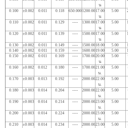
น
0.100
±0.002
0.011
0.118
650.000
1200.00
17.00
5.00
น
0.110
±0.002
0.011
0.129
----
1300.00
17.00
5.00
น
0.120
±0.002
0.011
0.139
----
1500.00
17.00
5.00
น
0.130
±0.002
0.011
0.149
----
1500.00
18.00
5.00
0.140
±0.002
0.011
0.159
----
1600.00
19.00
5.00
0.150
±0.002
0.011
0.169
----
1700.00
20.00
5.00
น
0.160
±0.002
0.012
0.180
----
1700.00
21.00
5.00
น.
0.170
±0.003
0.013
0.192
----
2000.00
22.00
5.00
น.
0.180
±0.003
0.014
0.204
----
2000.00
22.00
5.00
น.
0.190
±0.003
0.014
0.214
----
2000.00
23.00
5.00
น.
0.200
±0.003
0.014
0.224
----
2000.00
23.00
5.00
น.
0.210
±0.003
0.014
0.234
----
2000.00
23.00
5.00