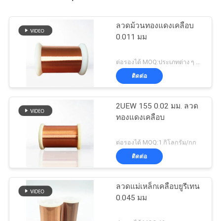
ลวดม้วนทองแดงเคลือบ
0.011 มม
ต่อรองได้ MOQ:ประเภทต่าง ๆ ที่แตกต่างกันMOQ
ติดต่อ
2UEW 155 0.02 มม. ลวด
ทองแดงเคลือบ
ต่อรองได้ MOQ:1 กิโลกรัม/กก
ติดต่อ
ลวดแม่เหล็กเคลือบยูรีเทน
0.045 มม