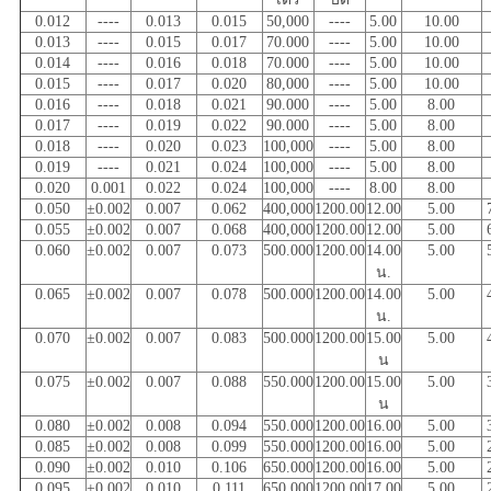
0.012
----
0.013
0.015
50,000
----
5.00
10.00
0.013
----
0.015
0.017
70.000
----
5.00
10.00
0.014
----
0.016
0.018
70.000
----
5.00
10.00
0.015
----
0.017
0.020
80,000
----
5.00
10.00
0.016
----
0.018
0.021
90.000
----
5.00
8.00
0.017
----
0.019
0.022
90.000
----
5.00
8.00
0.018
----
0.020
0.023
100,000
----
5.00
8.00
0.019
----
0.021
0.024
100,000
----
5.00
8.00
0.020
0.001
0.022
0.024
100,000
----
8.00
8.00
0.050
±0.002
0.007
0.062
400,000
1200.00
12.00
5.00
0.055
±0.002
0.007
0.068
400,000
1200.00
12.00
5.00
0.060
±0.002
0.007
0.073
500.000
1200.00
14.00
5.00
น.
0.065
±0.002
0.007
0.078
500.000
1200.00
14.00
5.00
น.
0.070
±0.002
0.007
0.083
500.000
1200.00
15.00
5.00
น
0.075
±0.002
0.007
0.088
550.000
1200.00
15.00
5.00
น
0.080
±0.002
0.008
0.094
550.000
1200.00
16.00
5.00
0.085
±0.002
0.008
0.099
550.000
1200.00
16.00
5.00
0.090
±0.002
0.010
0.106
650.000
1200.00
16.00
5.00
0.095
±0.002
0.010
0.111
650.000
1200.00
17.00
5.00