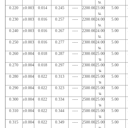
น.
0.220
±0.003
0.014
0.245
----
2200.00
23.00
5.00
น.
0.230
±0.003
0.016
0.257
----
2200.00
24.00
5.00
น.
0.240
±0.003
0.016
0.267
----
2200.00
24.00
5.00
น.
0.250
±0.003
0.016
0.277
----
2300.00
24.00
5.00
น.
0.260
±0.004
0.018
0.287
----
2300.00
25.00
5.00
น
0.270
±0.004
0.018
0.297
----
2300.00
25.00
5.00
น
0.280
±0.004
0.022
0.313
----
2300.00
25.00
5.00
น
0.290
±0.004
0.022
0.323
----
2500.00
25.00
5.00
น
0.300
±0.004
0.022
0.334
----
2500.00
25.00
5.00
น
0.310
±0.004
0.022
0.344
----
2500.00
25.00
5.00
น
0.315
±0.004
0.022
0.349
----
2500.00
25.00
5.00
น