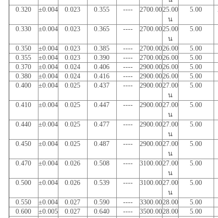
0.320
±0.004
0.023
0.355
----
2700.00
25.00
5.00
น
0.330
±0.004
0.023
0.365
----
2700.00
25.00
5.00
น
0.350
±0.004
0.023
0.385
----
2700.00
26.00
5.00
0.355
±0.004
0.023
0.390
----
2700.00
26.00
5.00
0.370
±0.004
0.024
0.406
----
2900.00
26.00
5.00
0.380
±0.004
0.024
0.416
----
2900.00
26.00
5.00
0.400
±0.004
0.025
0.437
----
2900.00
27.00
5.00
น
0.410
±0.004
0.025
0.447
----
2900.00
27.00
5.00
น
0.440
±0.004
0.025
0.477
----
2900.00
27.00
5.00
น
0.450
±0.004
0.025
0.487
----
2900.00
27.00
5.00
น
0.470
±0.004
0.026
0.508
----
3100.00
27.00
5.00
น
0.500
±0.004
0.026
0.539
----
3100.00
27.00
5.00
น
0.550
±0.004
0.027
0.590
----
3300.00
28.00
5.00
0.600
±0.005
0.027
0.640
----
3500.00
28.00
5.00