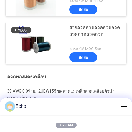
ต่อรองได้ MOQ:10กก.
ติดต่อ
สายลวดลวดลวดลวดลวด
ลวดลวดลวดลวด
ต่อรองได้ MOQ:5กก
ติดต่อ
ลวดทองแดงเคลือบ
39 AWG 0.09 มม. 2UEW155 ขดลวดแม่เหล็กลวดเคลือบตัวนำ
ทองแดงหุ้มฉนวน
Echo
0.011 มม. 2UEW155 ลวดทองแดงเคลือบสำหรับขดลวดมอเตอร์
Ruiyuan Super Super Thin Winding Coils ลวดทองแดงเคลือบฟัน
3:28 AM
0.012mm-0.08 มม.