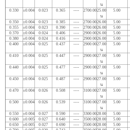
น
0.330
±0.004
0.023
0.365
----
2700.00
25.00
5.00
น
0.350
±0.004
0.023
0.385
----
2700.00
26.00
5.00
0.355
±0.004
0.023
0.390
----
2700.00
26.00
5.00
0.370
±0.004
0.024
0.406
----
2900.00
26.00
5.00
0.380
±0.004
0.024
0.416
----
2900.00
26.00
5.00
0.400
±0.004
0.025
0.437
----
2900.00
27.00
5.00
น
0.410
±0.004
0.025
0.447
----
2900.00
27.00
5.00
น
0.440
±0.004
0.025
0.477
----
2900.00
27.00
5.00
น
0.450
±0.004
0.025
0.487
----
2900.00
27.00
5.00
น
0.470
±0.004
0.026
0.508
----
3100.00
27.00
5.00
น
0.500
±0.004
0.026
0.539
----
3100.00
27.00
5.00
น
0.550
±0.004
0.027
0.590
----
3300.00
28.00
5.00
0.600
±0.005
0.027
0.640
----
3500.00
28.00
5.00
0.650
±0.005
0.027
0.690
----
3500.00
28.00
5.00