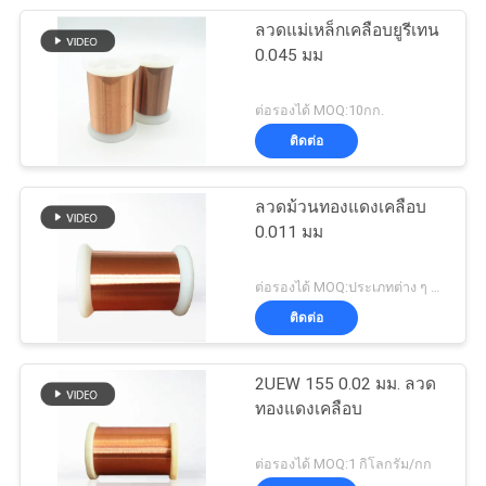
ลวดแม่เหล็กเคลือบยูรีเทน
0.045 มม
ต่อรองได้ MOQ:10กก.
ติดต่อ
ลวดม้วนทองแดงเคลือบ
0.011 มม
ต่อรองได้ MOQ:ประเภทต่าง ๆ ที่แตกต่างกันMOQ
ติดต่อ
2UEW 155 0.02 มม. ลวด
ทองแดงเคลือบ
ต่อรองได้ MOQ:1 กิโลกรัม/กก