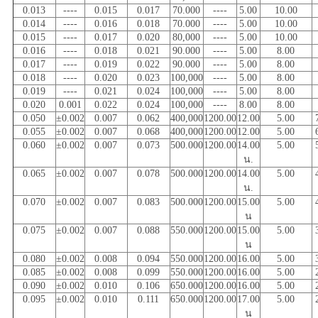
0.013
----
0.015
0.017
70.000
----
5.00
10.00
0.014
----
0.016
0.018
70.000
----
5.00
10.00
0.015
----
0.017
0.020
80,000
----
5.00
10.00
0.016
----
0.018
0.021
90.000
----
5.00
8.00
0.017
----
0.019
0.022
90.000
----
5.00
8.00
0.018
----
0.020
0.023
100,000
----
5.00
8.00
0.019
----
0.021
0.024
100,000
----
5.00
8.00
0.020
0.001
0.022
0.024
100,000
----
8.00
8.00
0.050
±0.002
0.007
0.062
400,000
1200.00
12.00
5.00
0.055
±0.002
0.007
0.068
400,000
1200.00
12.00
5.00
0.060
±0.002
0.007
0.073
500.000
1200.00
14.00
5.00
น.
0.065
±0.002
0.007
0.078
500.000
1200.00
14.00
5.00
น.
0.070
±0.002
0.007
0.083
500.000
1200.00
15.00
5.00
น
0.075
±0.002
0.007
0.088
550.000
1200.00
15.00
5.00
น
0.080
±0.002
0.008
0.094
550.000
1200.00
16.00
5.00
0.085
±0.002
0.008
0.099
550.000
1200.00
16.00
5.00
0.090
±0.002
0.010
0.106
650.000
1200.00
16.00
5.00
0.095
±0.002
0.010
0.111
650.000
1200.00
17.00
5.00
น