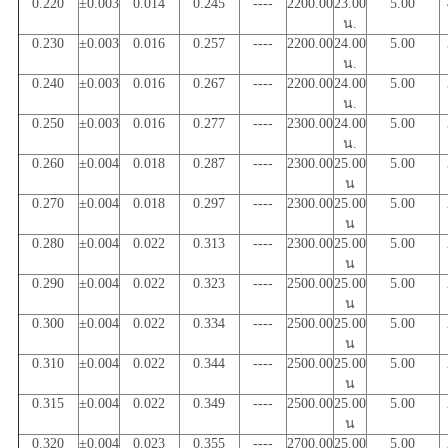
0.220
±0.003
0.014
0.245
----
2200.00
23.00
5.00
น.
0.230
±0.003
0.016
0.257
----
2200.00
24.00
5.00
น.
0.240
±0.003
0.016
0.267
----
2200.00
24.00
5.00
น.
0.250
±0.003
0.016
0.277
----
2300.00
24.00
5.00
น.
0.260
±0.004
0.018
0.287
----
2300.00
25.00
5.00
น
0.270
±0.004
0.018
0.297
----
2300.00
25.00
5.00
น
0.280
±0.004
0.022
0.313
----
2300.00
25.00
5.00
น
0.290
±0.004
0.022
0.323
----
2500.00
25.00
5.00
น
0.300
±0.004
0.022
0.334
----
2500.00
25.00
5.00
น
0.310
±0.004
0.022
0.344
----
2500.00
25.00
5.00
น
0.315
±0.004
0.022
0.349
----
2500.00
25.00
5.00
น
0.320
±0.004
0.023
0.355
----
2700.00
25.00
5.00