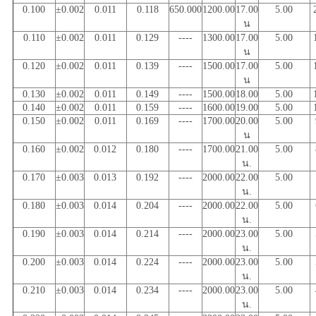
0.100
±0.002
0.011
0.118
650.000
1200.00
17.00
5.00
น
0.110
±0.002
0.011
0.129
----
1300.00
17.00
5.00
น
0.120
±0.002
0.011
0.139
----
1500.00
17.00
5.00
น
0.130
±0.002
0.011
0.149
----
1500.00
18.00
5.00
0.140
±0.002
0.011
0.159
----
1600.00
19.00
5.00
0.150
±0.002
0.011
0.169
----
1700.00
20.00
5.00
น
0.160
±0.002
0.012
0.180
----
1700.00
21.00
5.00
น.
0.170
±0.003
0.013
0.192
----
2000.00
22.00
5.00
น.
0.180
±0.003
0.014
0.204
----
2000.00
22.00
5.00
น.
0.190
±0.003
0.014
0.214
----
2000.00
23.00
5.00
น.
0.200
±0.003
0.014
0.224
----
2000.00
23.00
5.00
น.
0.210
±0.003
0.014
0.234
----
2000.00
23.00
5.00
น.