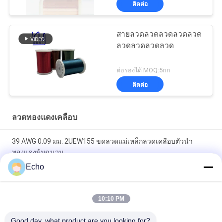
ติดต่อ
สายลวดลวดลวดลวดลวด
ลวดลวดลวดลวด
ต่อรองได้ MOQ:5กก
ติดต่อ
ลวดทองแดงเคลือบ
39 AWG 0.09 มม. 2UEW155 ขดลวดแม่เหล็กลวดเคลือบตัวนำ
ทองแดงหุ้มฉนวน
Echo
0.011 มม. 2UEW155 ลวดทองแดงเคลือบสำหรับขดลวดมอเตอร์
Ruiyuan Super Super Thin Winding Coils ลวดทองแดงเคลือบฟัน
10:10 PM
0.012mm-0.08 มม.
Good day, what product are you looking for?