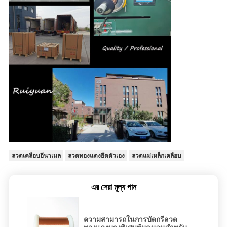
ลวดเคลือบอีนาเมล
ลวดทองแดงยึดตัวเอง
ลวดแม่เหล็กเคลือบ
এর সেরা মূল্য পান
ความสามารถในการบัดกรีลวด