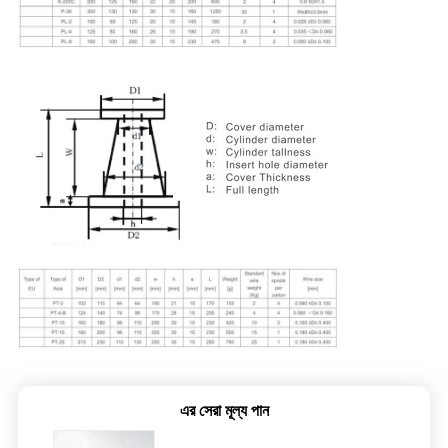
এর সেরা মূল্য পান