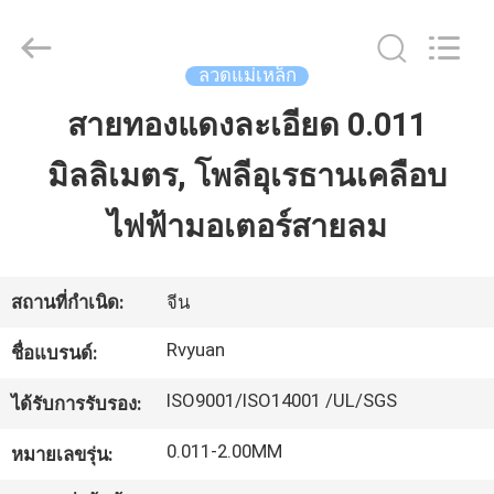
2026
Tianjin
Ruiyuan
Electric
Material
ลวดแม่เหล็ก
Co,.Ltd.
All
Rights
สายทองแดงละเอียด 0.011
บ้าน
Reserved.
มิลลิเมตร, โพลีอุเรธานเคลือบ
ผลิตภัณฑ์
ไฟฟ้ามอเตอร์สายลม
วิดีโอ
สถานที่กำเนิด:
จีน
Rvyuan
ชื่อแบรนด์:
เกี่ยว
ISO9001/ISO14001 /UL/SGS
ได้รับการรับรอง:
กับ
0.011-2.00MM
หมายเลขรุ่น:
เรา