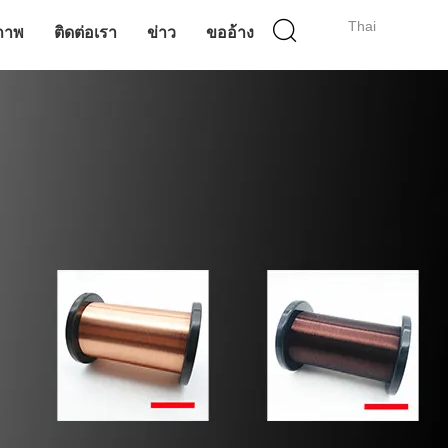
Thai
ภาพ
ติดต่อเรา
ข่าว
ขออ้าง