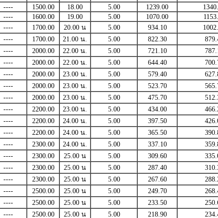
----
1500.00
18.00
5.00
1239.00
1340
----
1600.00
19.00
5.00
1070.00
1153
----
1700.00
20.00 น
5.00
934.10
1002
----
1700.00
21.00 น.
5.00
822.30
879.
----
2000.00
22.00 น.
5.00
721.10
787.
----
2000.00
22.00 น.
5.00
644.40
700.
----
2000.00
23.00 น.
5.00
579.40
627.
----
2000.00
23.00 น.
5.00
523.70
565.
----
2000.00
23.00 น.
5.00
475.70
512.
----
2200.00
23.00 น.
5.00
434.00
466.
----
2200.00
24.00 น.
5.00
397.50
426.
----
2200.00
24.00 น.
5.00
365.50
390.
----
2300.00
24.00 น.
5.00
337.10
359.
----
2300.00
25.00 น
5.00
309.60
335.
----
2300.00
25.00 น
5.00
287.40
310.
----
2300.00
25.00 น
5.00
267.60
288.
----
2500.00
25.00 น
5.00
249.70
268.
----
2500.00
25.00 น
5.00
233.50
250.
----
2500.00
25.00 น
5.00
218.90
234.