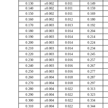
0.130
±0.002
0.011
0.149
0.140
±0.002
0.011
0.159
0.150
±0.002
0.011
0.169
0.160
±0.002
0.012
0.180
0.170
±0.003
0.013
0.192
0.180
±0.003
0.014
0.204
0.190
±0.003
0.014
0.214
0.200
±0.003
0.014
0.224
0.210
±0.003
0.014
0.234
0.220
±0.003
0.014
0.245
0.230
±0.003
0.016
0.257
0.240
±0.003
0.016
0.267
0.250
±0.003
0.016
0.277
0.260
±0.004
0.018
0.287
0.270
±0.004
0.018
0.297
0.280
±0.004
0.022
0.313
0.290
±0.004
0.022
0.323
0.300
±0.004
0.022
0.334
0.310
±0.004
0.022
0.344