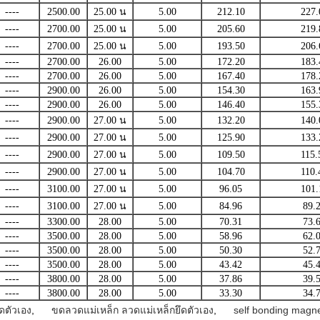
----
2500.00
25.00 น
5.00
212.10
227.
----
2700.00
25.00 น
5.00
205.60
219.
----
2700.00
25.00 น
5.00
193.50
206.
----
2700.00
26.00
5.00
172.20
183.
----
2700.00
26.00
5.00
167.40
178.
----
2900.00
26.00
5.00
154.30
163.
----
2900.00
26.00
5.00
146.40
155.
----
2900.00
27.00 น
5.00
132.20
140.
----
2900.00
27.00 น
5.00
125.90
133.
----
2900.00
27.00 น
5.00
109.50
115.
----
2900.00
27.00 น
5.00
104.70
110.
----
3100.00
27.00 น
5.00
96.05
101.
----
3100.00
27.00 น
5.00
84.96
89.
----
3300.00
28.00
5.00
70.31
73.
----
3500.00
28.00
5.00
58.96
62.
----
3500.00
28.00
5.00
50.30
52.
----
3500.00
28.00
5.00
43.42
45.
----
3800.00
28.00
5.00
37.86
39.
----
3800.00
28.00
5.00
33.30
34.
ดตัวเอง
,
ขดลวดแม่เหล็ก ลวดแม่เหล็กยึดตัวเอง
,
self bonding magne