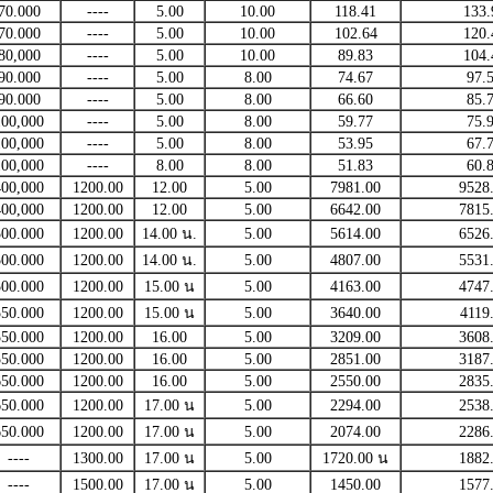
70.000
----
5.00
10.00
118.41
133.
70.000
----
5.00
10.00
102.64
120.
80,000
----
5.00
10.00
89.83
104.
90.000
----
5.00
8.00
74.67
97.
90.000
----
5.00
8.00
66.60
85.
100,000
----
5.00
8.00
59.77
75.
100,000
----
5.00
8.00
53.95
67.
100,000
----
8.00
8.00
51.83
60.
400,000
1200.00
12.00
5.00
7981.00
9528
400,000
1200.00
12.00
5.00
6642.00
7815
500.000
1200.00
14.00 น.
5.00
5614.00
6526
500.000
1200.00
14.00 น.
5.00
4807.00
5531
500.000
1200.00
15.00 น
5.00
4163.00
4747
550.000
1200.00
15.00 น
5.00
3640.00
4119
550.000
1200.00
16.00
5.00
3209.00
3608
550.000
1200.00
16.00
5.00
2851.00
3187
650.000
1200.00
16.00
5.00
2550.00
2835
650.000
1200.00
17.00 น
5.00
2294.00
2538
650.000
1200.00
17.00 น
5.00
2074.00
2286
----
1300.00
17.00 น
5.00
1720.00 น
1882
----
1500.00
17.00 น
5.00
1450.00
1577