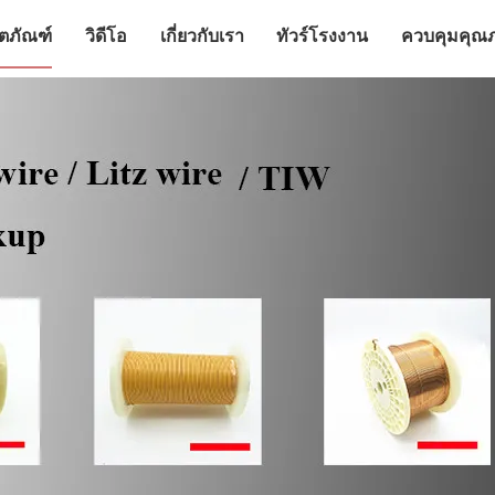
ิตภัณฑ์
วิดีโอ
เกี่ยวกับเรา
ทัวร์โรงงาน
ควบคุมคุณ