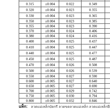
0.315
±0.004
0.022
0.349
0.320
±0.004
0.023
0.355
0.330
±0.004
0.023
0.365
0.350
±0.004
0.023
0.385
0.355
±0.004
0.023
0.390
0.370
±0.004
0.024
0.406
0.380
±0.004
0.024
0.416
0.400
±0.004
0.025
0.437
0.410
±0.004
0.025
0.447
0.440
±0.004
0.025
0.477
0.450
±0.004
0.025
0.487
0.470
±0.004
0.026
0.508
0.500
±0.004
0.026
0.539
0.550
±0.004
0.027
0.590
0.600
±0.005
0.027
0.640
0.650
±0.005
0.027
0.690
0.700
±0.005
0.029
0.742
0.750
±0.005
0.030
0.794
0.800
±0.005
0.032
0.846
แท็ก:
ลวดแม่เหล็กบัดกรี ลวดขดลวดแม่เหล็ก ลวดแม่เหล็กยึ