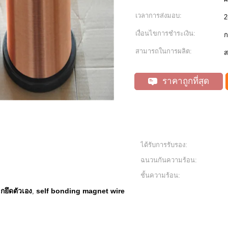
เวลาการส่งมอบ:
2
เงื่อนไขการชำระเงิน:
ก
สามารถในการผลิต:
ส
ราคาถูกที่สุด
ได้รับการรับรอง:
ฉนวนกันความร้อน:
ชั้นความร้อน:
กยึดตัวเอง
self bonding magnet wire
,