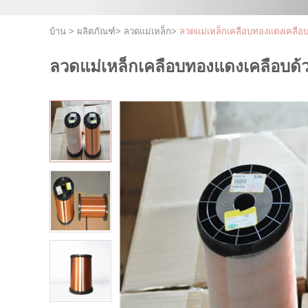
บ้าน
>
ผลิตภัณฑ์
>
ลวดแม่เหล็ก
>
ลวดแม่เหล็กเคลือบทองแดงเคลือบด
ลวดแม่เหล็กเคลือบทองแดงเคลือบด้ว