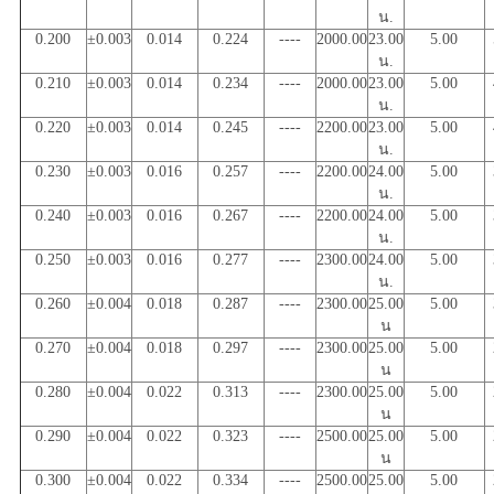
น.
0.200
±0.003
0.014
0.224
----
2000.00
23.00
5.00
น.
0.210
±0.003
0.014
0.234
----
2000.00
23.00
5.00
น.
0.220
±0.003
0.014
0.245
----
2200.00
23.00
5.00
น.
0.230
±0.003
0.016
0.257
----
2200.00
24.00
5.00
น.
0.240
±0.003
0.016
0.267
----
2200.00
24.00
5.00
น.
0.250
±0.003
0.016
0.277
----
2300.00
24.00
5.00
น.
0.260
±0.004
0.018
0.287
----
2300.00
25.00
5.00
น
0.270
±0.004
0.018
0.297
----
2300.00
25.00
5.00
น
0.280
±0.004
0.022
0.313
----
2300.00
25.00
5.00
น
0.290
±0.004
0.022
0.323
----
2500.00
25.00
5.00
น
0.300
±0.004
0.022
0.334
----
2500.00
25.00
5.00