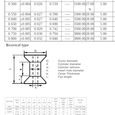
0.500
±0.004
0.026
0.539
----
3100.00
27.00
5.00
น
0.550
±0.004
0.027
0.590
----
3300.00
28.00
5.00
0.600
±0.005
0.027
0.640
----
3500.00
28.00
5.00
0.650
±0.005
0.027
0.690
----
3500.00
28.00
5.00
0.700
±0.005
0.029
0.742
----
3500.00
28.00
5.00
0.750
±0.005
0.030
0.794
----
3800.00
28.00
5.00
0.800
±0.005
0.032
0.846
----
3800.00
28.00
5.00