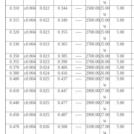
น
0.310
±0.004
0.022
0.344
----
2500.00
25.00
5.00
น
0.315
±0.004
0.022
0.349
----
2500.00
25.00
5.00
น
0.320
±0.004
0.023
0.355
----
2700.00
25.00
5.00
น
0.330
±0.004
0.023
0.365
----
2700.00
25.00
5.00
น
0.350
±0.004
0.023
0.385
----
2700.00
26.00
5.00
0.355
±0.004
0.023
0.390
----
2700.00
26.00
5.00
0.370
±0.004
0.024
0.406
----
2900.00
26.00
5.00
0.380
±0.004
0.024
0.416
----
2900.00
26.00
5.00
0.400
±0.004
0.025
0.437
----
2900.00
27.00
5.00
น
0.410
±0.004
0.025
0.447
----
2900.00
27.00
5.00
น
0.440
±0.004
0.025
0.477
----
2900.00
27.00
5.00
น
0.450
±0.004
0.025
0.487
----
2900.00
27.00
5.00
น
0.470
±0.004
0.026
0.508
----
3100.00
27.00
5.00
น