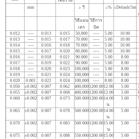
โดยรวม
mm
≥ วี
≥%
≤Default/5m
วิธีแมน
วิธีการ
เดร
บิด
0.012
----
0.013
0.015
50,000
----
5.00
10.00
0.013
----
0.015
0.017
70.000
----
5.00
10.00
0.014
----
0.016
0.018
70.000
----
5.00
10.00
0.015
----
0.017
0.020
80,000
----
5.00
10.00
0.016
----
0.018
0.021
90.000
----
5.00
8.00
0.017
----
0.019
0.022
90.000
----
5.00
8.00
0.018
----
0.020
0.023
100,000
----
5.00
8.00
0.019
----
0.021
0.024
100,000
----
5.00
8.00
0.020
0.001
0.022
0.024
100,000
----
8.00
8.00
0.050
±0.002
0.007
0.062
400,000
1200.00
12.00
5.00
0.055
±0.002
0.007
0.068
400,000
1200.00
12.00
5.00
0.060
±0.002
0.007
0.073
500.000
1200.00
14.00
5.00
น.
0.065
±0.002
0.007
0.078
500.000
1200.00
14.00
5.00
น.
0.070
±0.002
0.007
0.083
500.000
1200.00
15.00
5.00
น
0.075
±0.002
0.007
0.088
550.000
1200.00
15.00
5.00