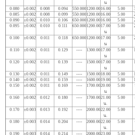
น
0.080
±0.002
0.008
0.094
550.000
1200.00
16.00
5.00
0.085
±0.002
0.008
0.099
550.000
1200.00
16.00
5.00
0.090
±0.002
0.010
0.106
650.000
1200.00
16.00
5.00
0.095
±0.002
0.010
0.111
650.000
1200.00
17.00
5.00
น
0.100
±0.002
0.011
0.118
650.000
1200.00
17.00
5.00
น
0.110
±0.002
0.011
0.129
----
1300.00
17.00
5.00
น
0.120
±0.002
0.011
0.139
----
1500.00
17.00
5.00
น
0.130
±0.002
0.011
0.149
----
1500.00
18.00
5.00
0.140
±0.002
0.011
0.159
----
1600.00
19.00
5.00
0.150
±0.002
0.011
0.169
----
1700.00
20.00
5.00
น
0.160
±0.002
0.012
0.180
----
1700.00
21.00
5.00
น.
0.170
±0.003
0.013
0.192
----
2000.00
22.00
5.00
น.
0.180
±0.003
0.014
0.204
----
2000.00
22.00
5.00
น.
0.190
±0.003
0.014
0.214
----
2000.00
23.00
5.00