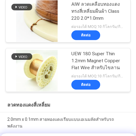
AIW ลวดเคลือบทองแดง
ทรงสี่เหลี่ยมผืนผ้า Class
220 2.0*1.0mm
ต่อรองได้ MOQ:10 กิโลกรัม/กิโลกรัม
ติดต่อ
UEW 180 Super Thin
1.2mm Magnet Copper
Flat Wire สำหรับไขลาน
ต่อรองได้ MOQ:10 กิโลกรัม/กิโลกรัม
ติดต่อ
ลวดทองแดงสี่เหลี่ยม
2.0mm x 0.1mm สายทองแดงเรียบแบบเอเนมลัดสําหรับรถ
พลังงาน