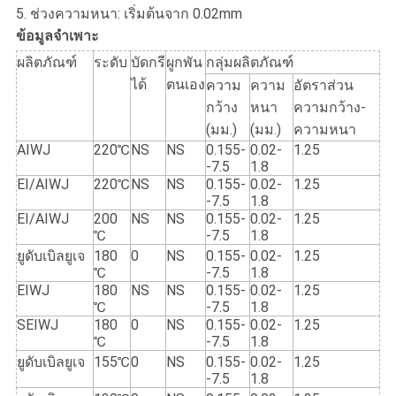
5. ช่วงความหนา: เริ่มต้นจาก 0.02mm
ข้อมูลจำเพาะ
ผลิตภัณฑ์
ระดับ
บัดกรี
ผูกพัน
กลุ่มผลิตภัณฑ์
ได้
ตนเอง
ความ
ความ
อัตราส่วน
กว้าง
หนา
ความกว้าง-
(มม.)
(มม.)
ความหนา
AIWJ
220℃
NS
NS
0.155-
0.02-
1.25
-7.5
1.8
EI/AIWJ
220℃
NS
NS
0.155-
0.02-
1.25
-7.5
1.8
EI/AIWJ
200
NS
NS
0.155-
0.02-
1.25
℃
-7.5
1.8
ยูดับเบิลยูเจ
180
0
NS
0.155-
0.02-
1.25
℃
-7.5
1.8
EIWJ
180
NS
NS
0.155-
0.02-
1.25
℃
-7.5
1.8
SEIWJ
180
0
NS
0.155-
0.02-
1.25
℃
-7.5
1.8
ยูดับเบิลยูเจ
155℃
0
NS
0.155-
0.02-
1.25
-7.5
1.8