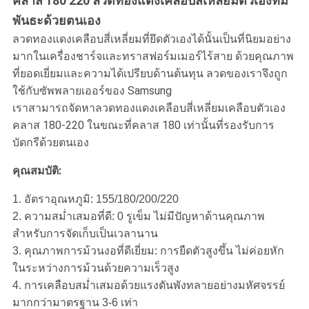
คลาส 180 220 ลวดทองแดงเคลือบสี่เหลี่ยมตัวเองที่มี
พันธะด้วยตนเอง
ลวดทองแดงเคลือบสี่เหลี่ยมที่ยึดตัวเองได้นั้นเป็นที่นิยมอย่าง
มากในเครื่องชาร์จและทราสฟอร์มเมอร์ไร้สาย ด้วยคุณภาพ
ที่ยอดเยี่ยมและความได้เปรียบด้านต้นทุน ลวดของเราจึงถูก
ใช้กับซัพพลายเออร์ของ Samsung
เราสามารถจัดหาลวดทองแดงเคลือบสี่เหลี่ยมเคลือบตัวเอง
คลาส 180-220 ในขณะที่คลาส 180 เท่านั้นที่รองรับการ
บัดกรีด้วยตนเอง
คุณสมบัติ:
1. อัตราอุณหภูมิ: 155/180/200/220
2. ความสม่ำเสมอที่ดี: 0 รูเข็ม ไม่มีปัญหาด้านคุณภาพ
สำหรับการจัดเก็บเป็นเวลานาน
3. คุณภาพการม้วนงอที่ดีเยี่ยม: การยืดตัวสูงขึ้น ไม่ค่อยหัก
ในระหว่างการม้วนด้วยความเร็วสูง
4.
การเคลือบสม่ำเสมอด้วยแรงดันพังทลายอย่างมหัศจรรย์
มากกว่ามาตรฐาน 3-6 เท่า