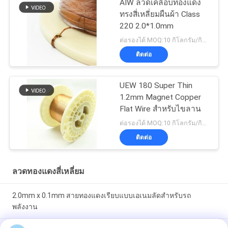
AIW ลวดเคลือบทองแดง
ทรงสี่เหลี่ยมผืนผ้า Class
220 2.0*1.0mm
ต่อรองได้ MOQ:10 กิโลกรัม/กิโลกรัม
ติดต่อ
UEW 180 Super Thin
1.2mm Magnet Copper
Flat Wire สำหรับไขลาน
ต่อรองได้ MOQ:10 กิโลกรัม/กิโลกรัม
ติดต่อ
ลวดทองแดงสี่เหลี่ยม
2.0mm x 0.1mm สายทองแดงเรียบแบบเอเนมลัดสําหรับรถ
พลังงาน