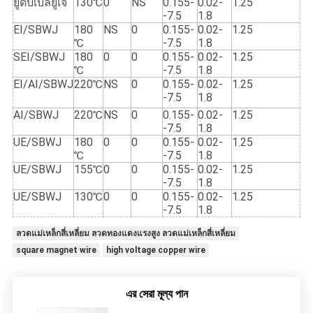
ยูดับเบิลยูเจ
130℃
0
NS
0.155-
0.02-
1.25
-7.5
1.8
EI/SBWJ
180
NS
0
0.155-
0.02-
1.25
℃
-7.5
1.8
SEI/SBWJ
180
0
0
0.155-
0.02-
1.25
℃
-7.5
1.8
EI/AI/SBWJ
220℃
NS
0
0.155-
0.02-
1.25
-7.5
1.8
AI/SBWJ
220℃
NS
0
0.155-
0.02-
1.25
-7.5
1.8
UE/SBWJ
180
0
0
0.155-
0.02-
1.25
℃
-7.5
1.8
UE/SBWJ
155℃
0
0
0.155-
0.02-
1.25
-7.5
1.8
UE/SBWJ
130℃
0
0
0.155-
0.02-
1.25
-7.5
1.8
ลวดแม่เหล็กสี่เหลี่ยม ลวดทองแดงแรงสูง ลวดแม่เหล็กสี่เหลี่ยม
square magnet wire
high voltage copper wire
এর সেরা মূল্য পান