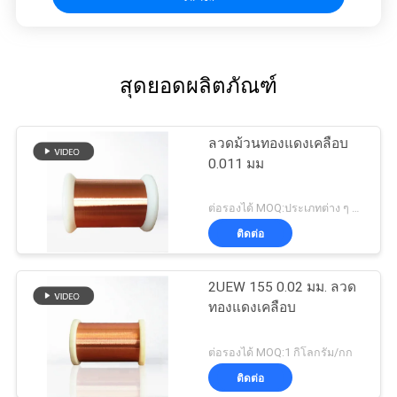
สุดยอดผลิตภัณฑ์
ลวดม้วนทองแดงเคลือบ
0.011 มม
ต่อรองได้ MOQ:ประเภทต่าง ๆ ที่แตกต่างกันMOQ
ติดต่อ
2UEW 155 0.02 มม. ลวด
ทองแดงเคลือบ
ต่อรองได้ MOQ:1 กิโลกรัม/กก
ติดต่อ