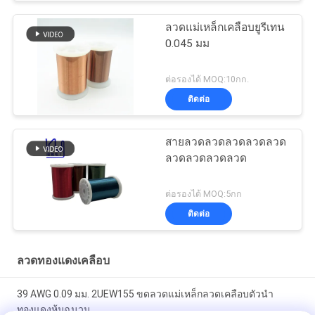
ลวดแม่เหล็กเคลือบยูรีเทน
0.045 มม
ต่อรองได้ MOQ:10กก.
ติดต่อ
สายลวดลวดลวดลวดลวด
ลวดลวดลวดลวด
ต่อรองได้ MOQ:5กก
ติดต่อ
ลวดทองแดงเคลือบ
39 AWG 0.09 มม. 2UEW155 ขดลวดแม่เหล็กลวดเคลือบตัวนำ
ทองแดงหุ้มฉนวน