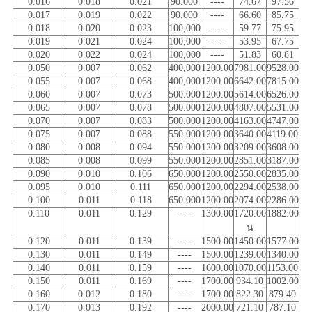
0.016
0.018
0.021
90.000
----
74.67
97.56
0.017
0.019
0.022
90.000
----
66.60
85.75
0.018
0.020
0.023
100,000
----
59.77
75.95
0.019
0.021
0.024
100,000
----
53.95
67.75
0.020
0.022
0.024
100,000
----
51.83
60.81
0.050
0.007
0.062
400,000
1200.00
7981.00
9528.00
0.055
0.007
0.068
400,000
1200.00
6642.00
7815.00
0.060
0.007
0.073
500.000
1200.00
5614.00
6526.00
0.065
0.007
0.078
500.000
1200.00
4807.00
5531.00
0.070
0.007
0.083
500.000
1200.00
4163.00
4747.00
0.075
0.007
0.088
550.000
1200.00
3640.00
4119.00
0.080
0.008
0.094
550.000
1200.00
3209.00
3608.00
0.085
0.008
0.099
550.000
1200.00
2851.00
3187.00
0.090
0.010
0.106
650.000
1200.00
2550.00
2835.00
0.095
0.010
0.111
650.000
1200.00
2294.00
2538.00
0.100
0.011
0.118
650.000
1200.00
2074.00
2286.00
0.110
0.011
0.129
----
1300.00
1720.00
1882.00
น
0.120
0.011
0.139
----
1500.00
1450.00
1577.00
0.130
0.011
0.149
----
1500.00
1239.00
1340.00
0.140
0.011
0.159
----
1600.00
1070.00
1153.00
0.150
0.011
0.169
----
1700.00
934.10
1002.00
0.160
0.012
0.180
----
1700.00
822.30
879.40
0.170
0.013
0.192
----
2000.00
721.10
787.10