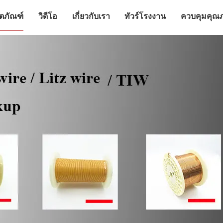
ิตภัณฑ์
วิดีโอ
เกี่ยวกับเรา
ทัวร์โรงงาน
ควบคุมคุณ