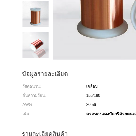
ข้อมูลรายละเอียด
วัสดุฉนวน:
เคลือบ
ชั้นความร้อน:
155/180
AWG:
20-56
เน้น:
ลวดทองแดงบัดกรีด้วยตนเ
รายละเอียดสินค้า