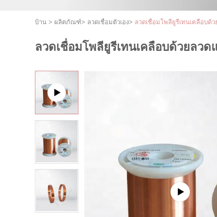
บ้าน
>
ผลิตภัณฑ์
>
ลวดเชื่อมตัวเอง
>
ลวดเชื่อมโพลียูรีเทนเคลือบด
ลวดเชื่อมโพลียูรีเทนเคลือบด้วยลว