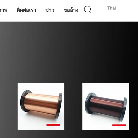
Thai
ภาพ
ติดต่อเรา
ข่าว
ขออ้าง