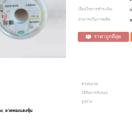
เงื่อนไขการชำระเงิน:
ก
สามารถในการผลิต:
ส
ราคาถูกที่สุด
ช่วงขนาด:
ได้รับการรับรอง:
รูปร่าง:
อง
ลวดทองแดงหุ้ม
,