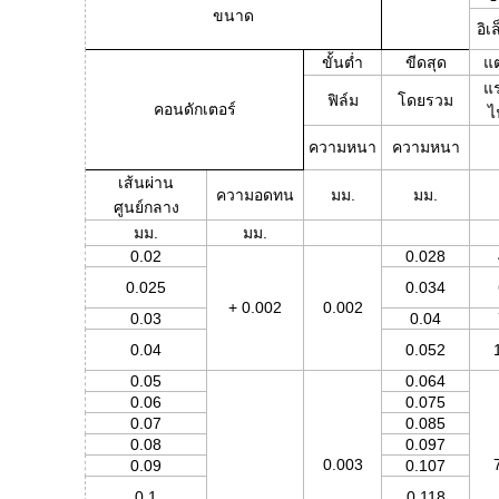
ขนาด
อิเ
ขั้นต่ำ
ขีดสุด
แต
แร
ฟิล์ม
โดยรวม
คอนดักเตอร์
ไ
ความหนา
ความหนา
เส้นผ่าน
ความอดทน
มม.
มม.
ศูนย์กลาง
มม.
มม.
0.02
0.028
0.025
0.034
+ 0.002
0.002
0.03
0.04
0.04
0.052
0.05
0.064
0.06
0.075
0.07
0.085
0.08
0.097
0.003
0.09
0.107
0.1
0.118