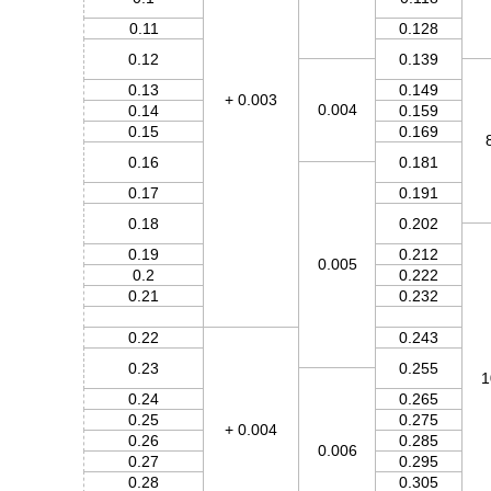
0.11
0.128
0.12
0.139
0.13
0.149
+ 0.003
0.004
0.14
0.159
0.15
0.169
0.16
0.181
0.17
0.191
0.18
0.202
0.19
0.212
0.005
0.2
0.222
0.21
0.232
0.22
0.243
0.23
0.255
1
0.24
0.265
0.25
0.275
+ 0.004
0.26
0.285
0.006
0.27
0.295
0.28
0.305