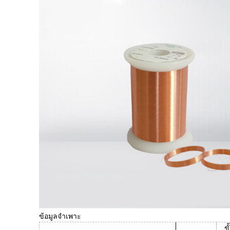
ข้อมูลจำเพาะ
ขั