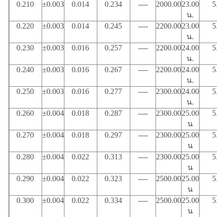
0.210
±0.003
0.014
0.234
----
2000.00
23.00
5
น.
0.220
±0.003
0.014
0.245
----
2200.00
23.00
5
น.
0.230
±0.003
0.016
0.257
----
2200.00
24.00
5
น.
0.240
±0.003
0.016
0.267
----
2200.00
24.00
5
น.
0.250
±0.003
0.016
0.277
----
2300.00
24.00
5
น.
0.260
±0.004
0.018
0.287
----
2300.00
25.00
5
น
0.270
±0.004
0.018
0.297
----
2300.00
25.00
5
น
0.280
±0.004
0.022
0.313
----
2300.00
25.00
5
น
0.290
±0.004
0.022
0.323
----
2500.00
25.00
5
น
0.300
±0.004
0.022
0.334
----
2500.00
25.00
5
น