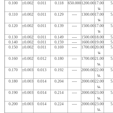
0.100
±0.002
0.011
0.118
650.000
1200.00
17.00
5
น
0.110
±0.002
0.011
0.129
----
1300.00
17.00
5
น
0.120
±0.002
0.011
0.139
----
1500.00
17.00
5
น
0.130
±0.002
0.011
0.149
----
1500.00
18.00
5
0.140
±0.002
0.011
0.159
----
1600.00
19.00
5
0.150
±0.002
0.011
0.169
----
1700.00
20.00
5
น
0.160
±0.002
0.012
0.180
----
1700.00
21.00
5
น.
0.170
±0.003
0.013
0.192
----
2000.00
22.00
5
น.
0.180
±0.003
0.014
0.204
----
2000.00
22.00
5
น.
0.190
±0.003
0.014
0.214
----
2000.00
23.00
5
น.
0.200
±0.003
0.014
0.224
----
2000.00
23.00
5
น.