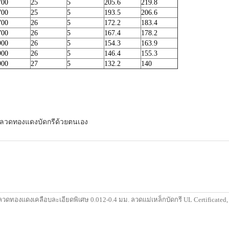
700
25
5
205.6
219.8
700
25
5
193.5
206.6
700
26
5
172.2
183.4
700
26
5
167.4
178.2
900
26
5
154.3
163.9
900
26
5
146.4
155.3
900
27
5
132.2
140
ลวดทองแดงบัดกรีด้วยตนเอง