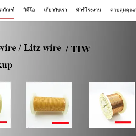
ิตภัณฑ์
วิดีโอ
เกี่ยวกับเรา
ทัวร์โรงงาน
ควบคุมคุณ