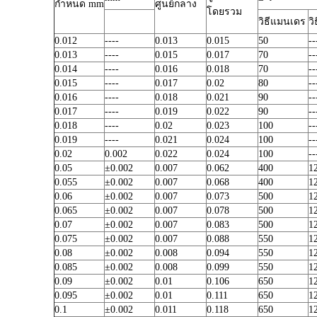
กำหนด mm
ศูนย์กลาง
โดยรวม
วิธีแมนเดร
วิ
0.012
----
0.013
0.015
50
--
0.013
----
0.015
0.017
70
--
0.014
----
0.016
0.018
70
--
0.015
----
0.017
0.02
80
--
0.016
----
0.018
0.021
90
--
0.017
----
0.019
0.022
90
--
0.018
----
0.02
0.023
100
--
0.019
----
0.021
0.024
100
--
0.02
0.002
0.022
0.024
100
--
0.05
±0.002
0.007
0.062
400
1
0.055
±0.002
0.007
0.068
400
1
0.06
±0.002
0.007
0.073
500
1
0.065
±0.002
0.007
0.078
500
1
0.07
±0.002
0.007
0.083
500
1
0.075
±0.002
0.007
0.088
550
1
0.08
±0.002
0.008
0.094
550
1
0.085
±0.002
0.008
0.099
550
1
0.09
±0.002
0.01
0.106
650
1
0.095
±0.002
0.01
0.111
650
1
0.1
±0.002
0.011
0.118
650
1