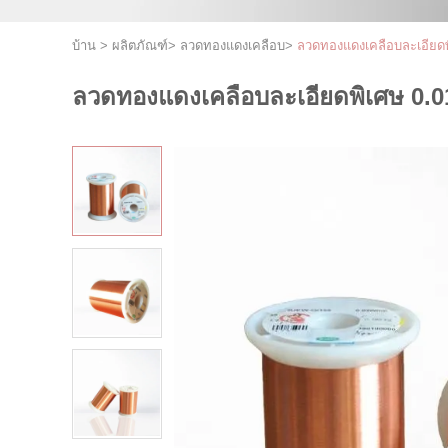
บ้าน
>
ผลิตภัณฑ์
>
ลวดทองแดงเคลือบ
>
ลวดทองแดงเคลือบละเอียดพิ
ลวดทองแดงเคลือบละเอียดพิเศษ 0.01