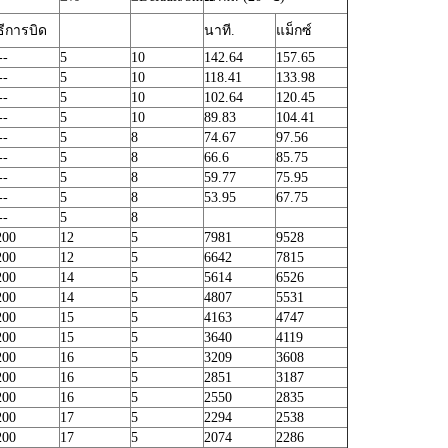
ธีการบิด
นาที.
แม็กซ์
--
5
10
142.64
157.65
--
5
10
118.41
133.98
--
5
10
102.64
120.45
--
5
10
89.83
104.41
--
5
8
74.67
97.56
--
5
8
66.6
85.75
--
5
8
59.77
75.95
--
5
8
53.95
67.75
--
5
8
200
12
5
7981
9528
200
12
5
6642
7815
200
14
5
5614
6526
200
14
5
4807
5531
200
15
5
4163
4747
200
15
5
3640
4119
200
16
5
3209
3608
200
16
5
2851
3187
200
16
5
2550
2835
200
17
5
2294
2538
200
17
5
2074
2286