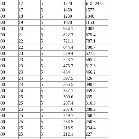
300
17
5
1720
พ.ศ. 2425
500
17
5
1450
1577
500
18
5
1239
1340
600
19
5
1070
1153
700
20
5
934.1
1002
700
21
5
822.3
879.4
000
22
5
721.1
787.1
000
22
5
644.4
700.7
000
23
5
579.4
627.8
000
23
5
523.7
565.7
000
23
5
475.7
512.3
200
23
5
434
466.2
200
24
5
397.5
426
200
24
5
365.5
390.8
300
24
5
337.1
359.8
300
25
5
309.6
335
300
25
5
287.4
310.3
300
25
5
267.6
288.2
500
25
5
249.7
268.4
500
25
5
233.5
250.6
500
25
5
218.9
234.4
500
25
5
212.1
227