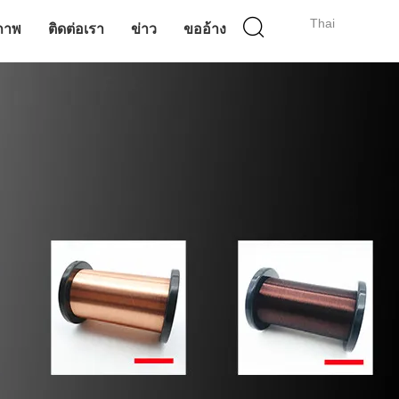
Thai
ภาพ
ติดต่อเรา
ข่าว
ขออ้าง