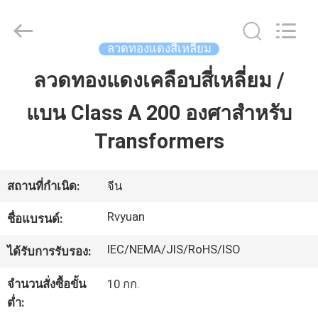
2026
Tianjin
Ruiyuan
Electric
Material
ลวดทองแดงสี่เหลี่ยม
Co,.Ltd.
All
Rights
ลวดทองแดงเคลือบสี่เหลี่ยม /
บ้าน
Reserved.
แบน Class A 200 องศาสำหรับ
ผลิตภัณฑ์
Transformers
วิดีโอ
สถานที่กำเนิด:
จีน
Rvyuan
ชื่อแบรนด์:
เกี่ยว
IEC/NEMA/JIS/RoHS/ISO
ได้รับการรับรอง:
กับ
จำนวนสั่งซื้อขั้น
10 กก.
เรา
ต่ำ: