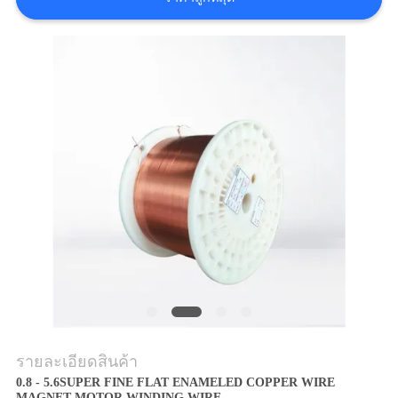
ขอ
อ้าง
แผนผัง
เว็บไซต์
PRIVACY
POLICY
รายละเอียดสินค้า
0.8 - 5.6SUPER FINE FLAT ENAMELED COPPER WIRE
MAGNET MOTOR WINDING WIRE