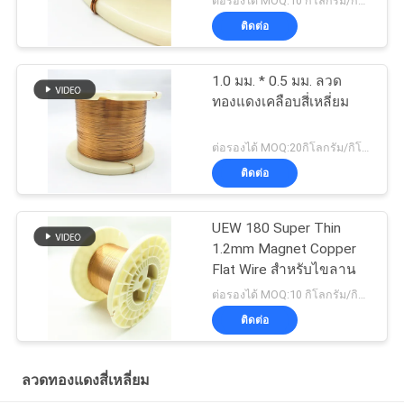
ต่อรองได้ MOQ:10 กิโลกรัม/กิโลกรัม
ติดต่อ
1.0 มม. * 0.5 มม. ลวด
ทองแดงเคลือบสี่เหลี่ยม
ต่อรองได้ MOQ:20กิโลกรัม/กิโลกรัม
ติดต่อ
UEW 180 Super Thin
1.2mm Magnet Copper
Flat Wire สำหรับไขลาน
ต่อรองได้ MOQ:10 กิโลกรัม/กิโลกรัม
ติดต่อ
ลวดทองแดงสี่เหลี่ยม