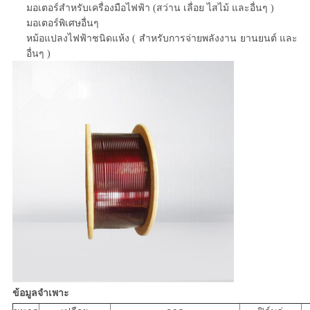
มอเตอร์สำหรับเครื่องมือไฟฟ้า (สว่าน เลื่อย ไสไม้ และอื่นๆ )
มอเตอร์พิเศษอื่นๆ
หม้อแปลงไฟฟ้าชนิดแห้ง ( สำหรับการจ่ายพลังงาน ยานยนต์ และ
อื่นๆ )
ข้อมูลจำเพาะ