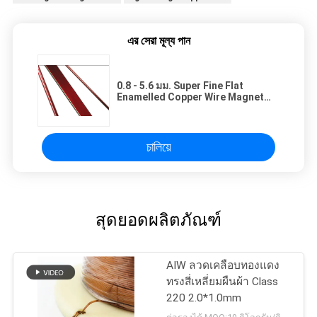
এর সেরা মূল্য পান
0.8 - 5.6 มม. Super Fine Flat
Enamelled Copper Wire Magnet
Motor Winding Wire
চালিয়ে
สุดยอดผลิตภัณฑ์
AIW ลวดเคลือบทองแดง
ทรงสี่เหลี่ยมผืนผ้า Class
220 2.0*1.0mm