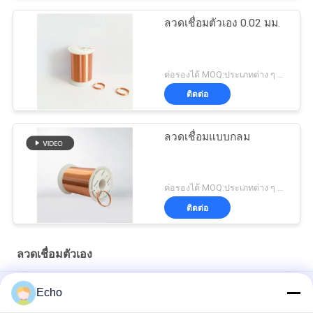
ลวดเชื่อมตัวเอง 0.02 มม.
ต่อรองได้ MOQ:ประเภทต่าง ๆ ที่แตกต่างกันMOQ
ติดต่อ
ลวดเชื่อมแบบกลม
ต่อรองได้ MOQ:ประเภทต่าง ๆ ที่แตกต่างกันMOQ
ติดต่อ
ลวดเชื่อมตัวเอง
AIW 0.14mm สายทองแดงความบริสุทธิ์สูง
Echo