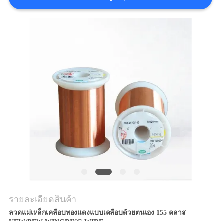
ขอ
อ้าง
แผนผัง
เว็บไซต์
PRIVACY
POLICY
รายละเอียดสินค้า
ลวดแม่เหล็กเคลือบทองแดงแบบเคลือบด้วยตนเอง 155 คลาส