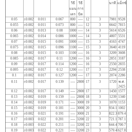
วิธี
วิธี
นาที.
แม็กซ์
แมน
การ
เดร
บิด
0.05
±0.002
0.011
0.067
800
----
12
3
7981
9528
0.055
±0.002
0.011
0.073
800
----
12
3
6642
7815
0.06
±0.002
0.013
0.08
1000
----
14
3
5614
6526
0.065
±0.002
0.014
0.086
1000
----
14
3
4807
5531
0.07
±0.002
0.015
0.091
1000
----
15
3
4163
4747
0.075
±0.002
0.015
0.096
1100
----
15
3
3640
4119
0.08
±0.002
0.015
0.103
1100
----
16
3
3209
3608
0.085
±0.002
0.017
0.11
1200
----
16
3
2851
3187
0.09
±0.002
0.017
0.114
1200
----
16
3
2550
2835
0.095
±0.002
0.017
0.12
1200
----
17
3
2294
2538
0.1
±0.002
0.017
0.127
1200
----
17
3
2074
2286
0.11
±0.002
0.017
0.139
----
2800
17
3
1720
พ.ศ.
2425
0.12
±0.002
0.017
0.149
----
2800
17
3
1450
1577
0.13
±0.002
0.019
0.159
----
2800
18
3
1239
1340
0.14
±0.002
0.019
0.171
----
3000
19
3
1070
1153
0.15
±0.002
0.019
0.181
----
3000
20
3
934.1
1002
0.16
±0.002
0.021
0.191
----
3000
21
3
822.3
879.4
0.17
±0.003
0.022
0.201
----
3200
22
3
721.1
787.1
0.18
±0.003
0.022
0.211
----
3200
22
3
644.4
700.7
0.19
±0.003
0.022
0.221
----
3200
23
3
579.4
627.8