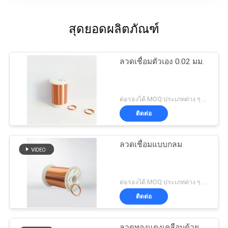
สุดยอดผลิตภัณฑ์
ลวดเชื่อมตัวเอง 0.02 มม.
ต่อรองได้ MOQ:ประเภทต่าง ๆ ที่แตกต่างกันMOQ
ติดต่อ
ลวดเชื่อมแบบกลม
ต่อรองได้ MOQ:ประเภทต่าง ๆ ที่แตกต่างกันMOQ
ติดต่อ
ลวดทองแดงเคลือบด้วย