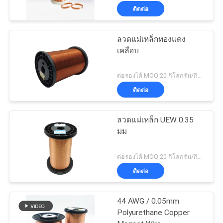
ติดต่อ
ลวดแม่เหล็กทองแดง
เคลือบ
ต่อรองได้ MOQ:20 กิโลกรัม/กิโลกรัม
ติดต่อ
ลวดแม่เหล็ก UEW 0.35
มม
ต่อรองได้ MOQ:20 กิโลกรัม/กิโลกรัม
ติดต่อ
44 AWG / 0.05mm
Polyurethane Copper