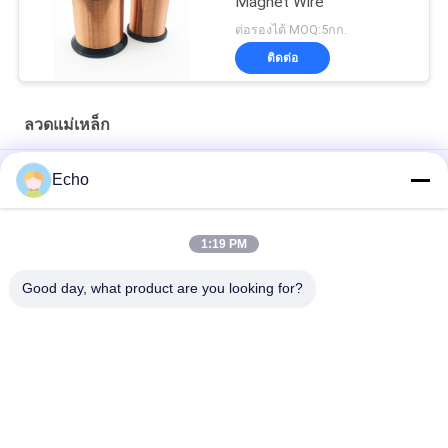
Magnet Wire
ต่อรองได้ MOQ:5กก.
ติดต่อ
ลวดแม่เหล็ก
ลวดแม่เหล็กโพลียูรีเทน 0.06 มม. ลวดเคลือบทองแดง
Echo
0.15 มม. เคลือบลวดทองแดงเคลือบฟันแผนภูมิเกจลวดเคลือบ
1:19 PM
ลวดแม่เหล็กทองแดงเคลือบ 0.036 มม. สำหรับนาฬิกา / คอยส์
Good day, what product are you looking for?
หมวดหมู่ยอดนิยม
ทั้งหมด
ลวดทองแดงเคลือบ
ลวดทองแดงสี่เหลี่ยม
ลวดทองแดงเคลือบ