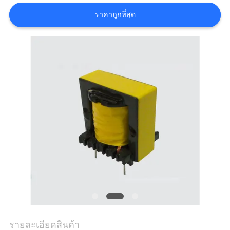
ราคาถูกที่สุด
ทัวร์
โรงงาน
ควบคุม
คุณภาพ
ติดต่อ
เรา
ข่าว
รายละเอียดสินค้า