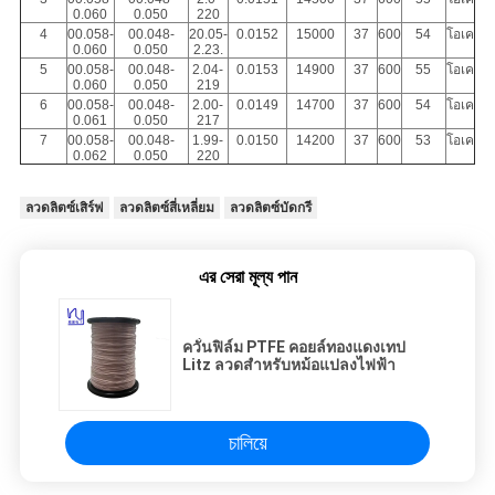
0.060
0.050
220
4
00.058-
00.048-
20.05-
0.0152
15000
37
600
54
โอเค
0.060
0.050
2.23.
5
00.058-
00.048-
2.04-
0.0153
14900
37
600
55
โอเค
0.060
0.050
219
6
00.058-
00.048-
2.00-
0.0149
14700
37
600
54
โอเค
0.061
0.050
217
7
00.058-
00.048-
1.99-
0.0150
14200
37
600
53
โอเค
0.062
0.050
220
ลวดลิตซ์เสิร์ฟ
ลวดลิตซ์สี่เหลี่ยม
ลวดลิตซ์บัดกรี
এর সেরা মূল্য পান
ควั่นฟิล์ม PTFE คอยล์ทองแดงเทป
Litz ลวดสำหรับหม้อแปลงไฟฟ้า
চালিয়ে